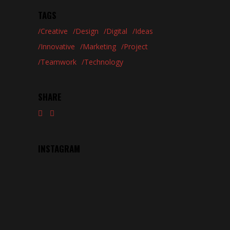
TAGS
Creative
Design
Digital
Ideas
Innovative
Marketing
Project
Teamwork
Technology
SHARE
INSTAGRAM