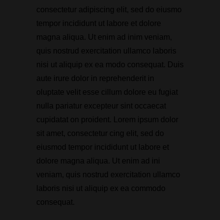
consectetur adipiscing elit, sed do eiusmo
tempor incididunt ut labore et dolore
magna aliqua. Ut enim ad inim veniam,
quis nostrud exercitation ullamco laboris
nisi ut aliquip ex ea modo consequat. Duis
aute irure dolor in reprehenderit in
oluptate velit esse cillum dolore eu fugiat
nulla pariatur excepteur sint occaecat
cupidatat on proident. Lorem ipsum dolor
sit amet, consectetur cing elit, sed do
eiusmod tempor incididunt ut labore et
dolore magna aliqua. Ut enim ad ini
veniam, quis nostrud exercitation ullamco
laboris nisi ut aliquip ex ea commodo
consequat.