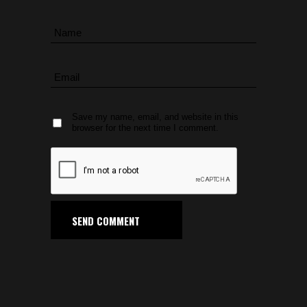
Save my name, email, and website in this
browser for the next time I comment.
SEND COMMENT